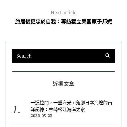
Next article
旅居後更忠於自我：專訪獨立樂團原子邦妮
近期文章
一道拉門，一重海光，落腳日本海邊的南
洋記憶：林崎松江海岸之家
2026-05-23