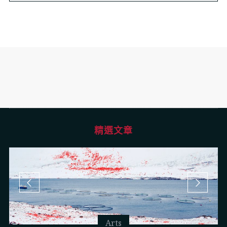
精選文章
Arts