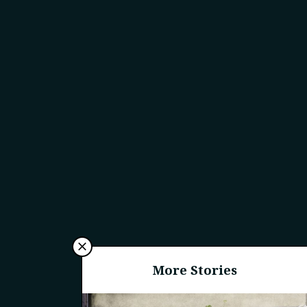
More Stories