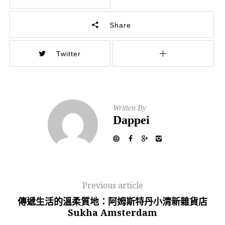
Share
Twitter
Written By
Dappei
Previous article
傳遞生活的溫柔質地：阿姆斯特丹小清新雜貨店
Sukha Amsterdam