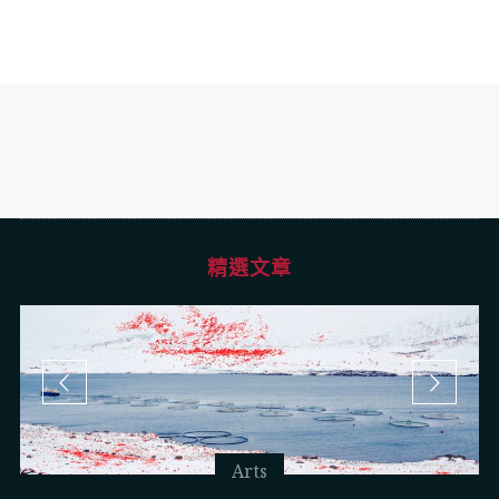
精選文章
Arts