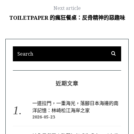
Next article
TOILETPAPER 的瘋狂餐桌：反骨精神的惡趣味
近期文章
一道拉門，一重海光，落腳日本海邊的南
洋記憶：林崎松江海岸之家
2026-05-23