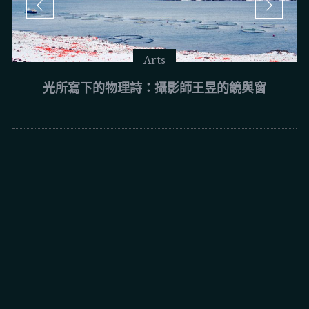
Arts
光所寫下的物理詩：攝影師王昱的鏡與窗