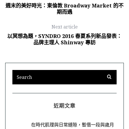
週末的美好時光：東倫敦 Broadway Market 的不
期而遇
Next article
以冥想為題，SYNDRO 2016 春夏系列新品發表：
品牌主理人 Shinway 專訪
近期文章
在時代肌理與日常縫隙，暫借一段與歲月