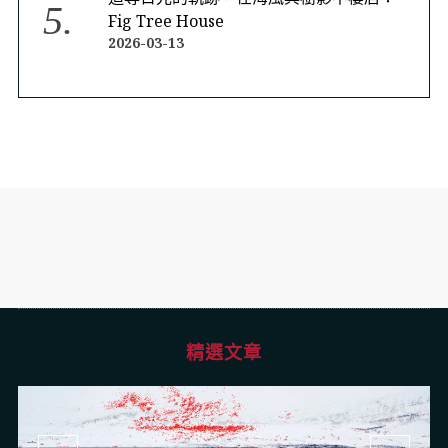
Fig Tree House
2026-03-13
精選文章