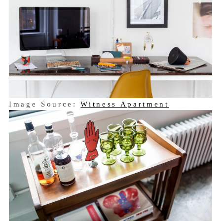
Image Source:
Witness Apartment