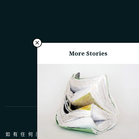
More Stories
商務合作
如有任何廣告、商務合作，請 email 至