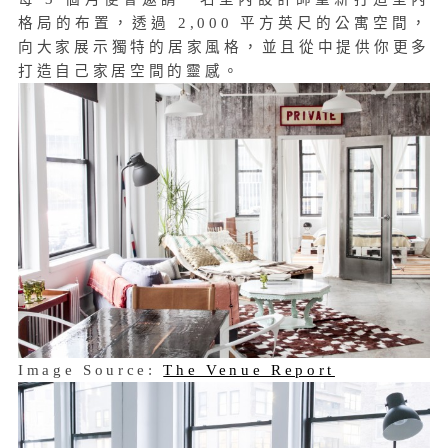
格局的布置，透過 2,000 平方英尺的公寓空間，
向大家展示獨特的居家風格，並且從中提供你更多
打造自己家居空間的靈感。
Image Source:
The Venue Report