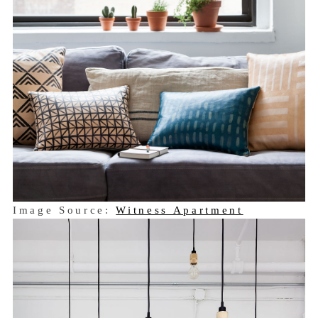
Image Source:
Witness Apartment