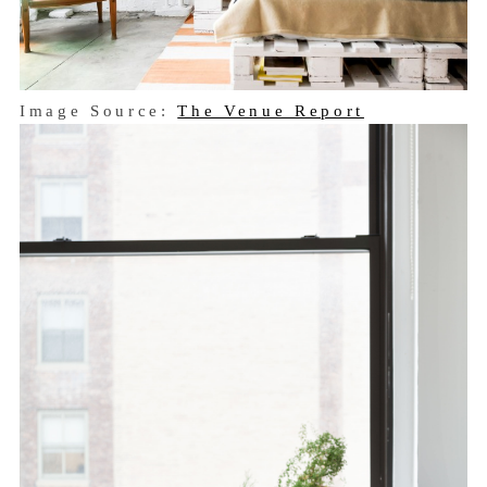
Image Source:
The Venue Report