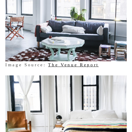
Image Source:
The Venue Report