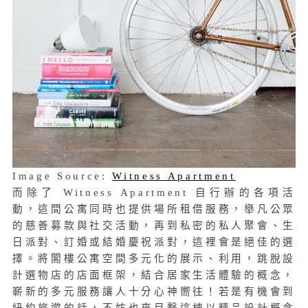
Image Source:
Witness Apartment
而除了 Witness Apartment 自行辦的各項活
動，這間公寓同時也提供場所租借服務，舉凡公眾
的慈善募款與社交活動，再到私密的私人聚會、生
日派對、訂婚或結婚慶祝派對，這裡會是絕佳的選
擇。將閣樓公寓空間多元化的展示、利用，跳脫設
計選物店的店面框架，結合居家生活體驗的概念，
嶄新的多元服務讓人十分心神嚮往！若是有機會到
紐約旅遊的話，不妨也來目擊這棟以精品設計概念