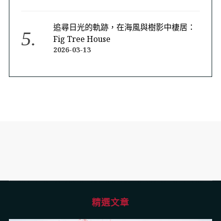
追尋日光的軌跡，在海風與樹影中棲居：
Fig Tree House
2026-03-13
精選文章