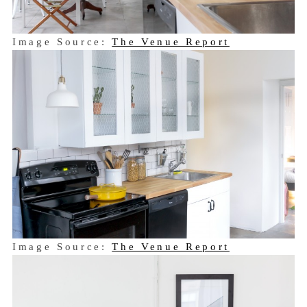
Image Source:
The Venue Report
Image Source:
The Venue Report