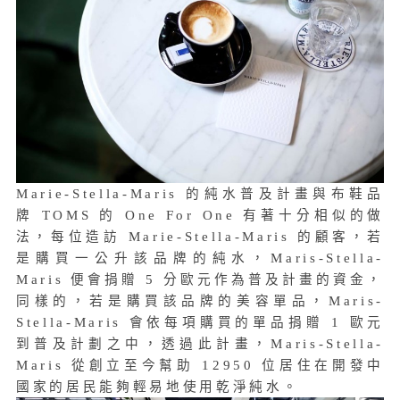
Marie-Stella-Maris 的純水普及計畫與布鞋品
牌 TOMS 的 One For One 有著十分相似的做
法，每位造訪 Marie-Stella-Maris 的顧客，若
是購買一公升該品牌的純水，Maris-Stella-
Maris 便會捐贈 5 分歐元作為普及計畫的資金，
同樣的，若是購買該品牌的美容單品，Maris-
Stella-Maris 會依每項購買的單品捐贈 1 歐元
到普及計劃之中，透過此計畫，Maris-Stella-
Maris 從創立至今幫助 12950 位居住在開發中
國家的居民能夠輕易地使用乾淨純水。