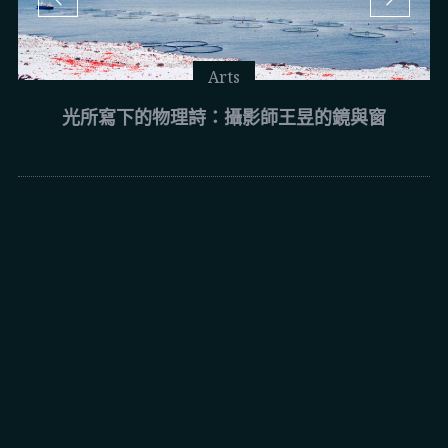
Arts
光所寫下的物理詩：攝影師王昱的鏡與窗