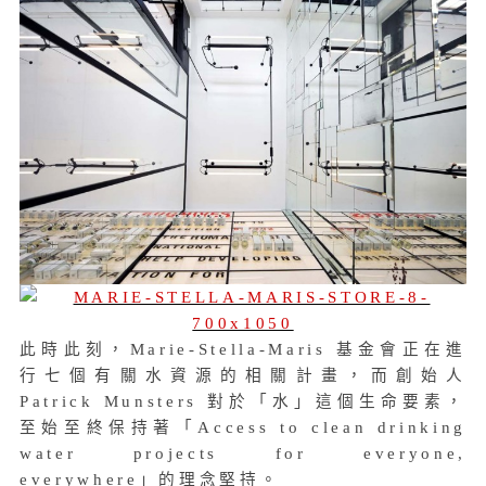
此時此刻，Marie-Stella-Maris 基金會正在進
行七個有關水資源的相關計畫，而創始人
Patrick Munsters 對於「水」這個生命要素，
至始至終保持著「Access to clean drinking
water projects for everyone,
everywhere」的理念堅持。