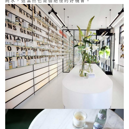
純水，這當然也是個絕佳的好機會。