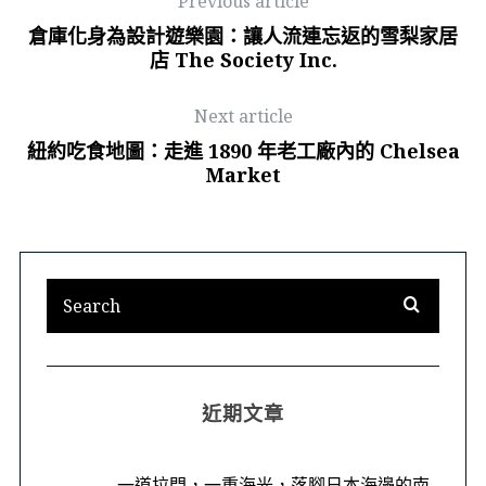
Previous article
倉庫化身為設計遊樂園：讓人流連忘返的雪梨家居
店 The Society Inc.
Next article
紐約吃食地圖：走進 1890 年老工廠內的 Chelsea
Market
近期文章
一道拉門，一重海光，落腳日本海邊的南