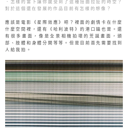
．怎樣的當下讓你感受到了這種扭曲拉扯的時空？
對於這個還在發展的作品目前有怎樣的想像？
應該是電影《星際效應》吧？裡面的劇情卡在什麼
什麼空間裡，還有《哈利波特》的港口鑰也是。還
有很多畫面，像是全景相機拍壞的荒誕畫面，頭
部、肢體和身體分開等等。但是目前首先需要找到
人給我拍。