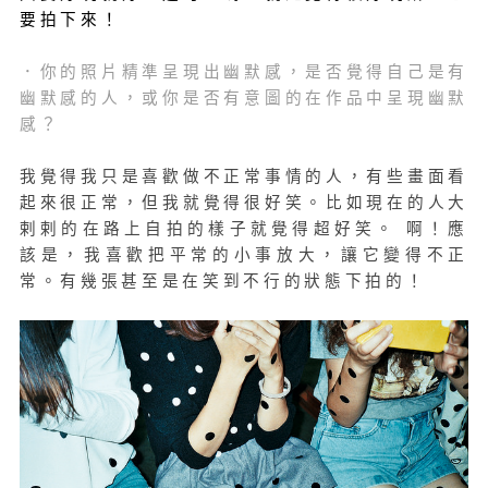
要拍下來！
．你的照片精準呈現出幽默感，是否覺得自己是有
幽默感的人，或你是否有意圖的在作品中呈現幽默
感？
我覺得我只是喜歡做不正常事情的人，有些畫面看
起來很正常，但我就覺得很好笑。比如現在的人大
剌剌的在路上自拍的樣子就覺得超好笑。 啊！應
該是，我喜歡把平常的小事放大，讓它變得不正
常。有幾張甚至是在笑到不行的狀態下拍的！