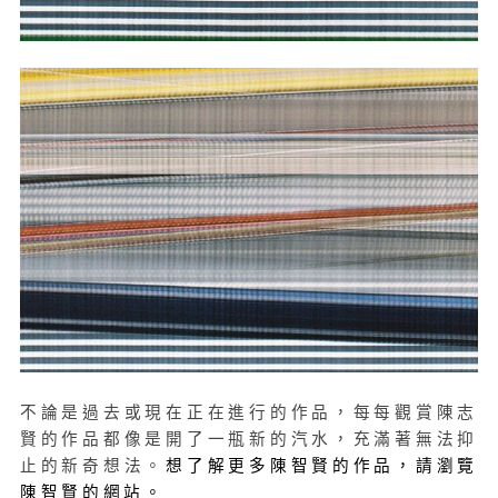
不論是過去或現在正在進行的作品，每每觀賞陳志
賢的作品都像是開了一瓶新的汽水，充滿著無法抑
止的新奇想法。
想了解更多陳智賢的作品，請瀏覽
陳智賢的
網站
。