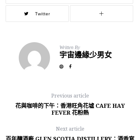
Twitter
Written By
宇宙邊緣少男女
Previous article
花與咖啡的下午：香港旺角花墟 CAFE HAY
FEVER 花粉熱
Next article
百年釀酒廠 GLEN SCOTIA DISTILLERY：酒香寫