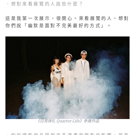
．想對來看展覽的人說些什麼？
這是我第一次展示，很開心。來看展覽的人，想對
你們說「幽默是面對不完美最好的方式」。
《日常掙扎 Quarter-Life》參展作品