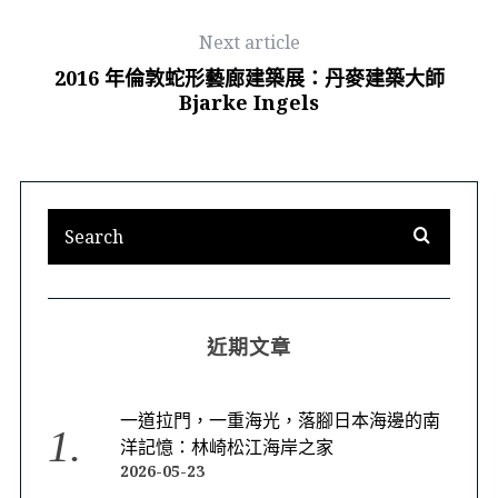
Next article
2016 年倫敦蛇形藝廊建築展：丹麥建築大師
Bjarke Ingels
近期文章
一道拉門，一重海光，落腳日本海邊的南
洋記憶：林崎松江海岸之家
2026-05-23