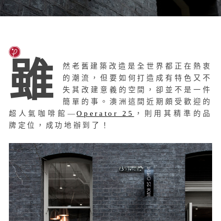
雖
然老舊建築改造是全世界都正在熱衷
的潮流，但要如何打造成有特色又不
失其改建意義的空間，卻並不是一件
簡單的事。澳洲這間近期頗受歡迎的
超人氣咖啡館—
Operator 25
，則用其精準的品
牌定位，成功地辦到了！