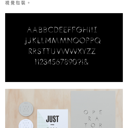
視覺包裝。