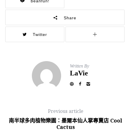
beanfun!
Share
Twitter
Written By
LaVie
Previous article
南半球多肉植物樂園：墨爾本仙人掌專賣店 Cool
Cactus