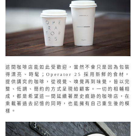
這間咖啡店能如此受歡迎，當然不會只是因為包裝
得漂亮、時髦；Operator 25 採用新鮮的食材，
提供講究的咖啡，從視覺、嗅覺再到味覺，皆以完
整、低調、簡約的方式呈現給顧客。一切的相輔相
成，都是希望這一間延續著歷史痕跡的咖啡店，在
乘載著過去記憶的同時，也能擁有自己重生後的模
樣。