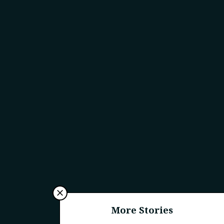
More Stories