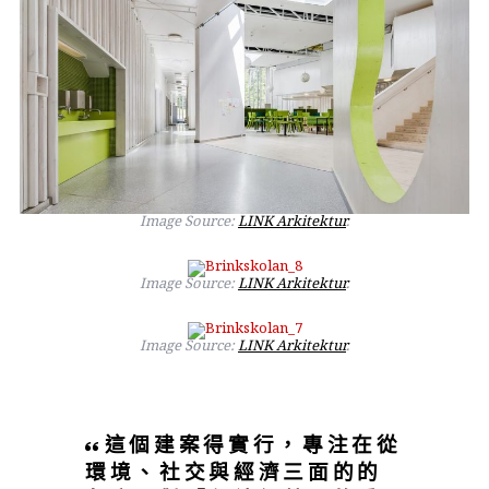
Image Source:
LINK Arkitektur
.
Image Source:
LINK Arkitektur
.
Image Source:
LINK Arkitektur
.
這個建案得實行，專注在從
環境、社交與經濟三面的的