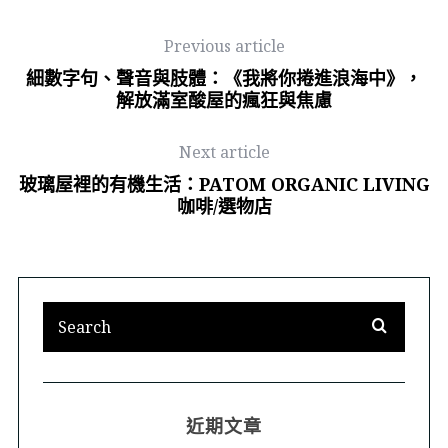
Previous article
細數字句、聲音與肢體：《我將你捲進浪海中》，
解放滿室酸屋的瘋狂與焦慮
Next article
玻璃屋裡的有機生活：PATOM ORGANIC LIVING
咖啡/選物店
近期文章