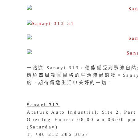
一踏進 Sanayi 313，便能感受到豐
環繞四周獨具風格的生活時尚選物。Sana
度，期待傳遞生活中美好的一切。
Sanayi 313
Atatürk Auto Industrial, Site 2, Pa
Opening Hours: 08:00 am-06
:00 pm
(Saturday)
T: +90 212 286 3857