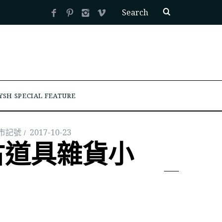
YSH SPECIAL FEATURE
 城市記號
2017-10-23
古道具雜貨小