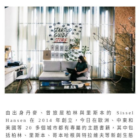
由出身丹麥、曾旅居柏林與里斯本的 Sissel
Hansen 在 2014 年創立，今日在歐洲、中東和
美國等 20 多個城市都有專屬的主題書籍，其中包
括柏林、里斯本、哥本哈根與特拉維夫等新創生態