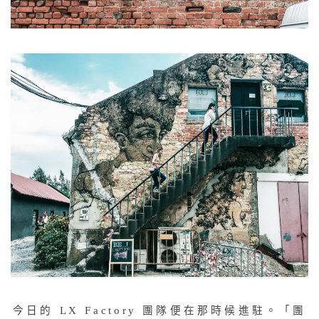
今日的 LX Factory 團隊便在那時候進駐。「團