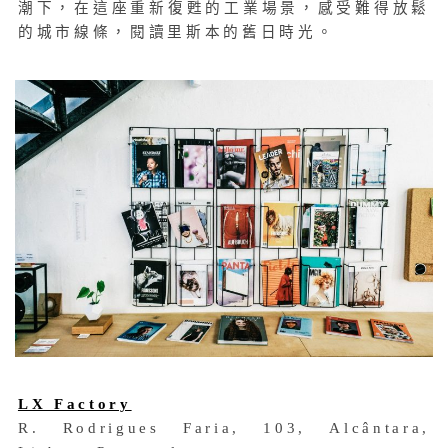
潮下，在這座重新復甦的工業場景，感受難得放鬆
的城市線條，閱讀里斯本的舊日時光。
LX Factory
R. Rodrigues Faria, 103,
Alcântara,