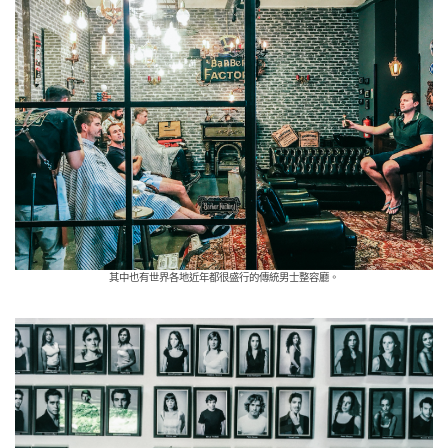
其中也有世界各地近年都很盛行的傳統男士整容廳。