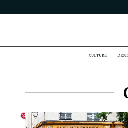
CULTURE
DESI