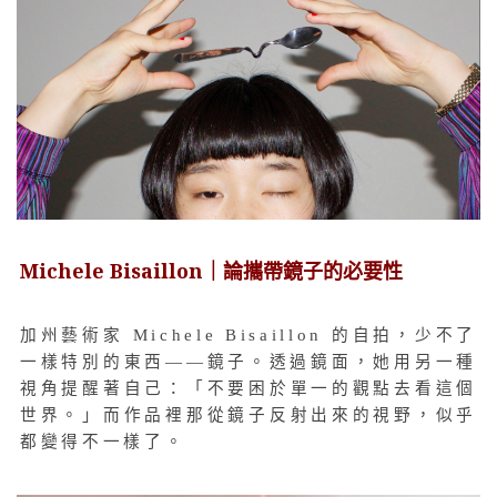
Michele Bisaillon｜論攜帶鏡子的必要性
加州藝術家 Michele Bisaillon 的自拍，少不了
一樣特別的東西——鏡子。透過鏡面，她用另一種
視角提醒著自己：「不要困於單一的觀點去看這個
世界。」而作品裡那從鏡子反射出來的視野，似乎
都變得不一樣了。