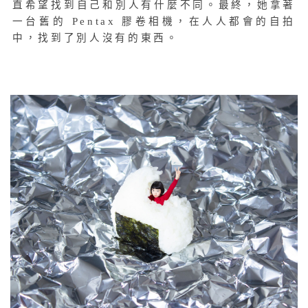
直希望找到自己和別人有什麼不同。最終，她拿著
一台舊的 Pentax 膠卷相機，在人人都會的自拍
中，找到了別人沒有的東西。