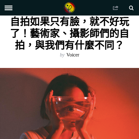
自拍如果只有臉，就不好玩
了！藝術家、攝影師們的自
拍，與我們有什麼不同？
by
Voicer