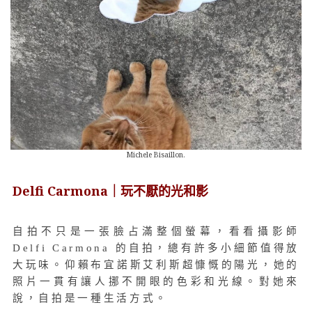
Michele Bisaillon.
Delfi Carmona｜玩不厭的光和影
自拍不只是一張臉占滿整個螢幕，看看攝影師
Delfi Carmona 的自拍，總有許多小細節值得放
大玩味。仰賴布宜諾斯艾利斯超慷慨的陽光，她的
照片一貫有讓人挪不開眼的色彩和光線。對她來
說，自拍是一種生活方式。