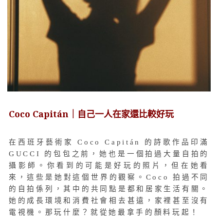
Coco Capitán｜自己一人在家還比較好玩
在西班牙藝術家 Coco Capitán 的詩歌作品印滿
GUCCI 的包包之前，她也是一個拍過大量自拍的
攝影師。你看到的可能是好玩的照片，但在她看
來，這些是她對這個世界的觀察。Coco 拍過不同
的自拍係列，其中的共同點是都和居家生活有關。
她的成長環境和消費社會相去甚遠，家裡甚至沒有
電視機。那玩什麼？就從她最拿手的顏料玩起！