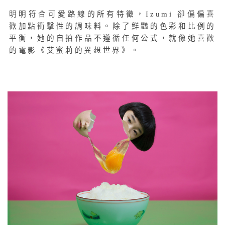
明明符合可愛路線的所有特徵，Izumi 卻偏偏喜
歡加點衝擊性的調味料。除了鮮豔的色彩和比例的
平衡，她的自拍作品不遵循任何公式，就像她喜歡
的電影《艾蜜莉的異想世界》。