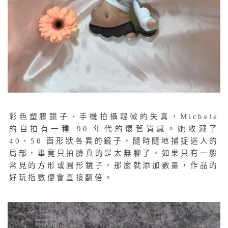
彩色塑膠鏡子、手機拍攝輕微的失真，Michele
的自拍有一種 90 年代的懷舊質感。她收藏了
40、50 面形狀各異的鏡子，隨時隨地捕捉迷人的
局部，畢竟只拍臉真的是太無聊了。如果只有一般
常見的方形或圓形鏡子，那麼就添加數量，作品的
好玩指數便會直接翻倍。