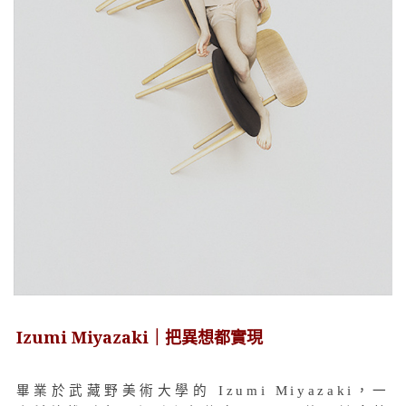
Izumi Miyazaki｜把異想都實現
畢業於武藏野美術大學的 Izumi Miyazaki，一