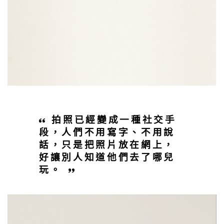
拍照已經變成一種社交手
段，人們不用寫字、不用說
話，只是把照片放在網上，
好讓別人知道他們去了哪兒
玩。