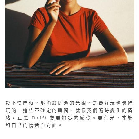
按下快門時，那稍縱即逝的光線，是最好玩也最難
玩的。這些不確定的瞬間，就像我們隨時變化的情
緒，正是 Delfi 想要捕捉的感覺。要有光，才能
和自己的情緒面對面。