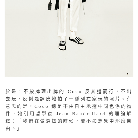
於是，不按牌理出牌的 Coco 反其道而行，不出
去玩，反倒是調皮地拍了一係列在家玩的照片。有
意思的是，Coco 總是不由自主地選中同色係的物
件。她引用哲學家 Jean Baudrillard 的理論解
釋：「我們在做選擇的時候，並不如想象中那麼自
由。」