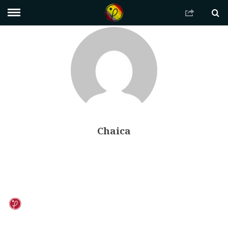
Chaica