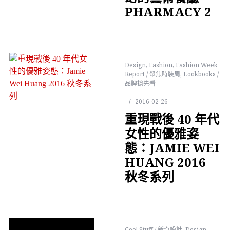
PHARMACY 2
Design
,
Fashion
,
Fashion Week
Report / 聚焦時裝周
,
Lookbooks /
品牌搶先看
2016-02-26
重現戰後 40 年代
女性的優雅姿
態：JAMIE WEI
HUANG 2016
秋冬系列
Cool Stuff / 新奇設計
,
Design
,