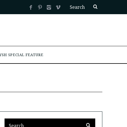
YSH SPECIAL FEATURE