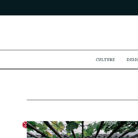
CULTURE
DESI