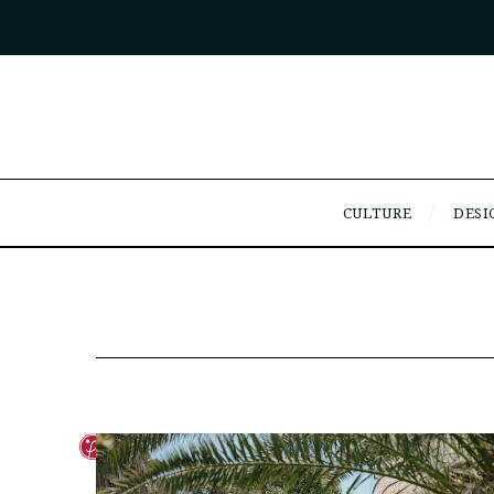
CULTURE
DESI