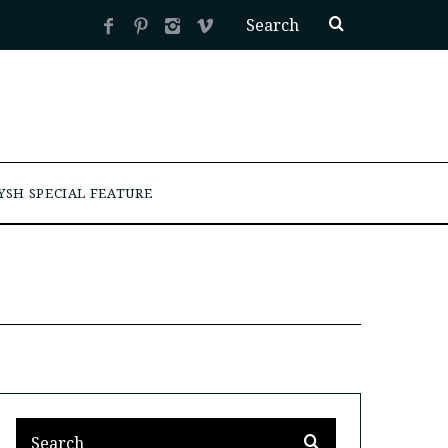
YSH SPECIAL FEATURE