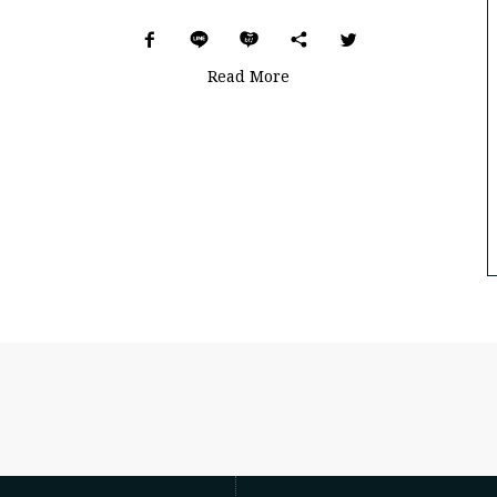
Read More