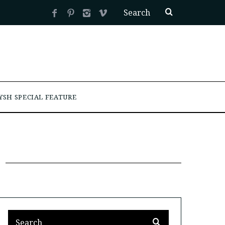
YSH SPECIAL FEATURE