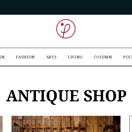
GN
FASHION
ARTS
LIVING
COLUMN
POL
ANTIQUE SHOP