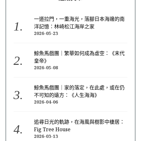
一道拉門，一重海光，落腳日本海邊的南
洋記憶：林崎松江海岸之家
2026-05-23
鯨魚馬戲團｜繁華如何成為虛空：《末代
皇帝》
2026-05-08
鯨魚馬戲團｜家的落定，在此處，或在仍
不可知的遠方：《人生海海》
2026-04-06
追尋日光的軌跡，在海風與樹影中棲居：
Fig Tree House
2026-03-13