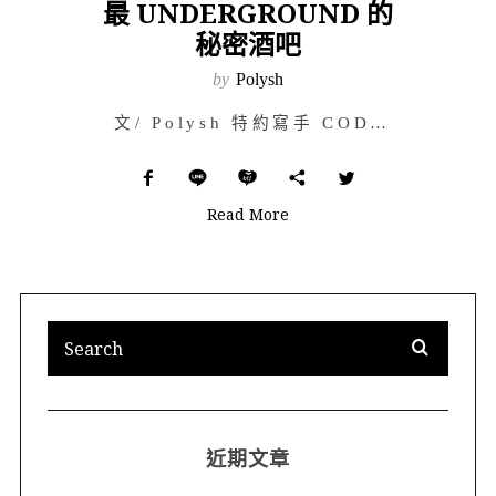
最 UNDERGROUND 的
秘密酒吧
by
Polysh
文/ Polysh 特約寫手 CODE JJ 這個畫面是不是與倫敦街角隨…
Read More
近期文章