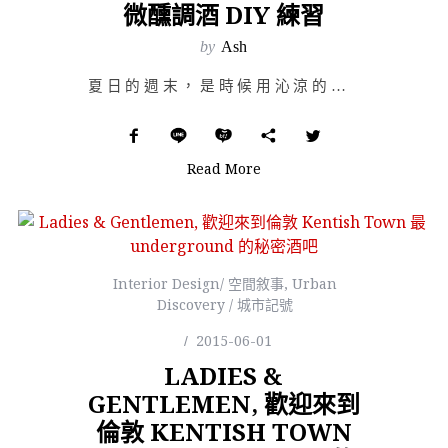
微醺調酒 DIY 練習
by
Ash
夏日的週末，是時候用沁涼的調酒消消暑氣！星期天躲開炙熱的太陽，約約三五好友們到家中，音樂佐調酒，度過…
Read More
Interior Design/ 空間敘事
,
Urban
Discovery / 城市記號
2015-06-01
LADIES &
GENTLEMEN, 歡迎來到
倫敦 KENTISH TOWN