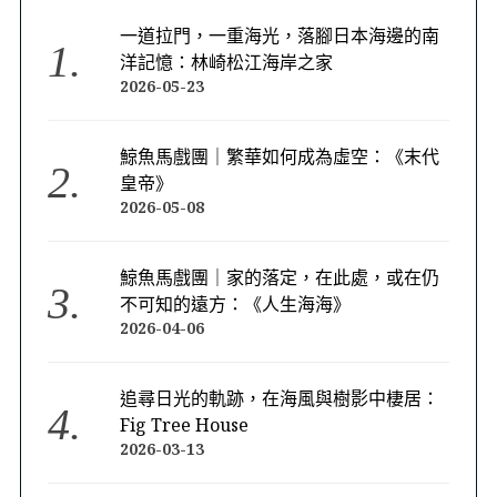
一道拉門，一重海光，落腳日本海邊的南
洋記憶：林崎松江海岸之家
2026-05-23
鯨魚馬戲團｜繁華如何成為虛空：《末代
皇帝》
2026-05-08
鯨魚馬戲團｜家的落定，在此處，或在仍
不可知的遠方：《人生海海》
2026-04-06
追尋日光的軌跡，在海風與樹影中棲居：
Fig Tree House
2026-03-13