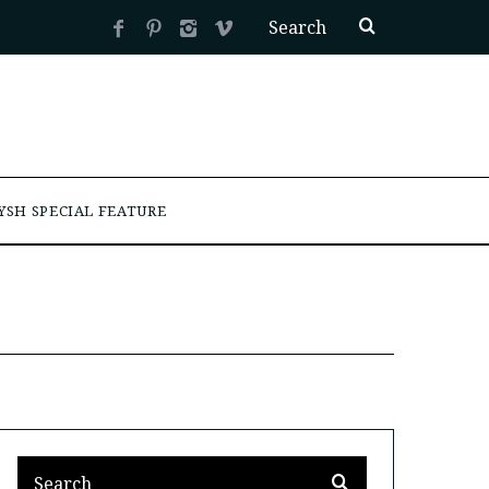
YSH SPECIAL FEATURE