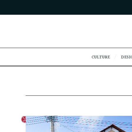
CULTURE
DESI