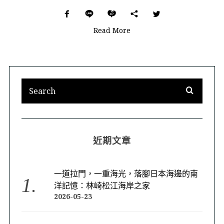
Read More
近期文章
一道拉門，一重海光，落腳日本海邊的南
洋記憶：林崎松江海岸之家
2026-05-23