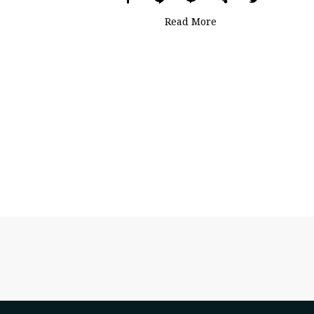
Read More