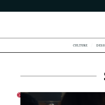
CULTURE
DESI