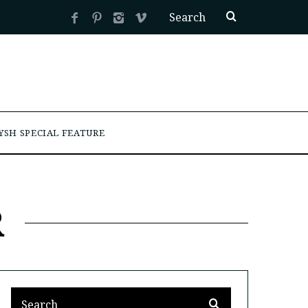
YSH SPECIAL FEATURE
R