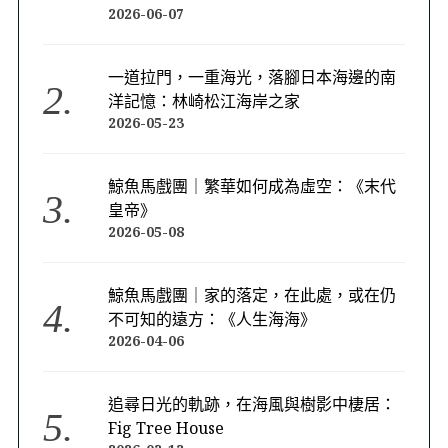
2026-06-07
一道拉門，一重海光，落腳日本海邊的南
洋記憶：林崎松江海岸之家
2026-05-23
鯨魚馬戲團｜繁華如何成為虛空：《末代
皇帝》
2026-05-08
鯨魚馬戲團｜家的落定，在此處，或在仍
不可知的遠方：《人生海海》
2026-04-06
追尋日光的軌跡，在海風與樹影中棲居：
Fig Tree House