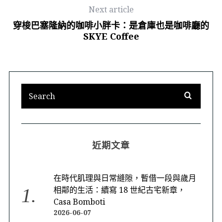
Next article
穿梭巴塞隆納的咖啡小胖卡：是倉庫也是咖啡廳的
SKYE Coffee
近期文章
在時代肌理與日常縫隙，暫借一段與歲月
相鄰的生活：續寫 18 世紀古宅新章，
Casa Bomboti
2026-06-07