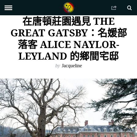
在唐頓莊園遇見 THE
GREAT GATSBY：名媛部
落客 ALICE NAYLOR-
LEYLAND 的鄉間宅邸
by
Jacqueline