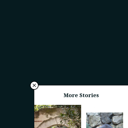
More Stories