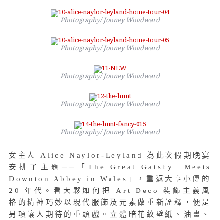
Photography/ Jooney Woodward
Photography/ Jooney Woodward
Photography/ Jooney Woodward
Photography/ Jooney Woodward
Photography/ Jooney Woodward
女主人 Alice Naylor-Leyland 為此次假期晚宴
安排了主題──「The Great Gatsby Meets
Downton Abbey in Wales」，重返大亨小傳的
20 年代。看大夥如何把 Art Deco 裝飾主義風
格的精神巧妙以現代服飾及元素做重新詮釋，便是
另項讓人期待的重頭戲。立體暗花紋壁紙、油畫、