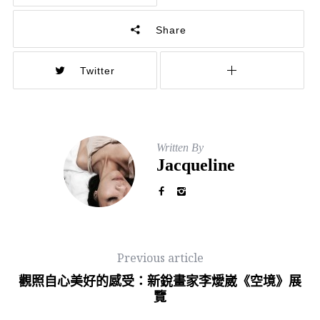
Share
Twitter
Written By
Jacqueline
Previous article
觀照自心美好的感受：新銳畫家李燰崴《空境》展
覽