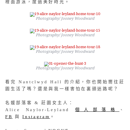
裡面游泳，度過美好時光。
Photography/ Jooney Woodward
Photography/ Jooney Woodward
Photography/ Jooney Woodward
Photography/ Jooney Woodward
看完 Nantclwyd Hall 的介紹，你也開始嚮往莊
園生活了嗎？還是與我一樣害怕在裏頭迷路呢？
名媛部落客 & 莊園女主人：
Alice Naylor-Leyland
個人部落格
、
FB
與
Instagram
。