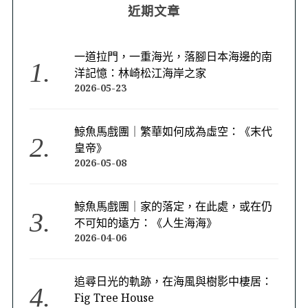
近期文章
一道拉門，一重海光，落腳日本海邊的南
洋記憶：林崎松江海岸之家
2026-05-23
鯨魚馬戲團｜繁華如何成為虛空：《末代
皇帝》
2026-05-08
鯨魚馬戲團｜家的落定，在此處，或在仍
不可知的遠方：《人生海海》
2026-04-06
追尋日光的軌跡，在海風與樹影中棲居：
Fig Tree House