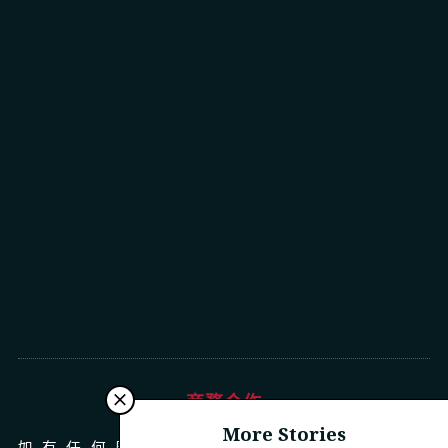
商務合作
More Stories