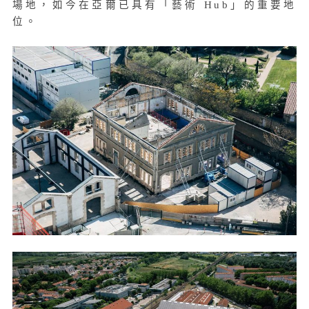
場地，如今在亞爾已具有「藝術 Hub」的重要地
位。