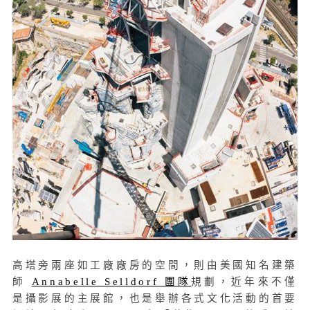
高塔旁兩座如工廠廠房的空間，則由美國知名建築
師
Annabelle Selldorf 團隊
規劃，近年來不僅
是攝影展的主展館，也是舉辦各式文化活動的首要