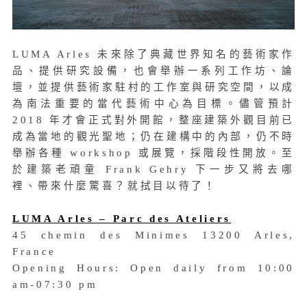
LUMA Arles 未來除了典藏世界知名的藝術家作
品、提供研究設備，也會舉辦一系列工作坊、論
壇，並提供藝術家駐村的工作室與研究空間，以成
為南法重要的當代藝術中心為目標。儘管預計
2018 年才會正式對外開館，整座建築外觀目前已
成為當地的觀光聖地；仍在建構中的內部，仍不時
舉辦各種 workshop 或展覽，採階段性開放。至
於建築老頑童 Frank Gehry 下一步又將去哪
裡、帶來什麼驚喜？就拭目以待了！
LUMA Arles – Parc des Ateliers
45 chemin des Minimes 13200 Arles,
France
Opening Hours: Open daily from 10:00
am-07:30 pm