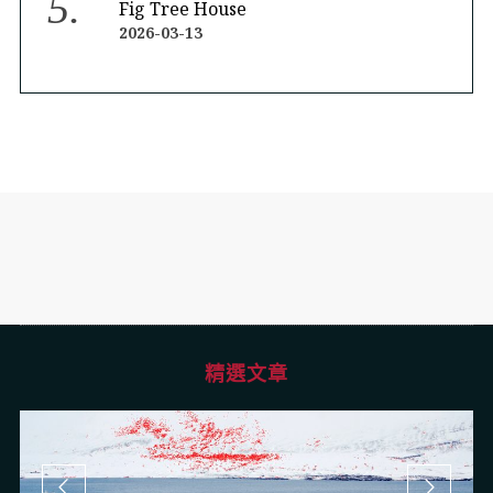
Fig Tree House
2026-03-13
精選文章