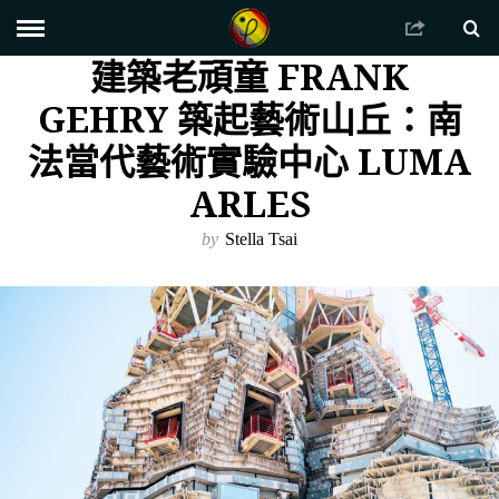
建築老頑童 FRANK
GEHRY 築起藝術山丘：南
法當代藝術實驗中心 LUMA
ARLES
by
Stella Tsai