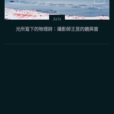
Arts
光所寫下的物理詩：攝影師王昱的鏡與窗