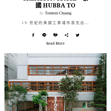
國 HUBBA TO
by
Tomtom Chuang
19 世紀的美國工業城市首先出現商業辦公室，新的資訊傳播方式、建築材料、技術以及空調設備的進步，都成…
Read More