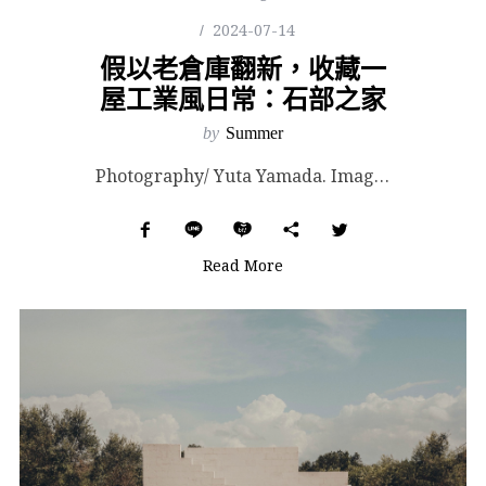
2024-07-14
假以老倉庫翻新，收藏一
屋工業風日常：石部之家
by
Summer
Photography/ Yuta Yamada. Images Courtesy of ALTS ...
Read More