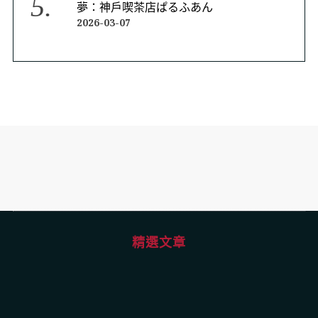
夢：神戶喫茶店ぱるふあん
2026-03-07
精選文章