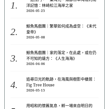
洋記憶：林崎松江海岸之家
2026-05-23
鯨魚馬戲團｜繁華如何成為虛空：《末代
皇帝》
2026-05-08
鯨魚馬戲團｜家的落定，在此處，或在仍
不可知的遠方：《人生海海》
2026-04-06
追尋日光的軌跡，在海風與樹影中棲居：
Fig Tree House
2026-03-13
用昭和的懷舊氣息，孵一場來自明日的