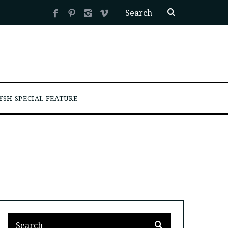
YSH SPECIAL FEATURE