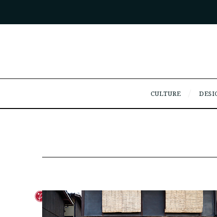
CULTURE
DESI