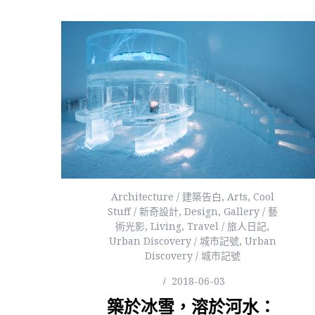
Architecture / 建築告白
,
Arts
,
Cool
Stuff / 新奇設計
,
Design
,
Gallery / 藝
術光影
,
Living
,
Travel / 旅人日記
,
Urban Discovery / 城市記號
,
Urban
Discovery / 城市記號
2018-06-03
築於冰雪，溶於河水：