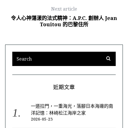
Next article
令人心神蕩漾的法式精神：A.P.C. 創辦人 Jean
Touitou 的巴黎住所
近期文章
一道拉門，一重海光，落腳日本海邊的南
洋記憶：林崎松江海岸之家
2026-05-23