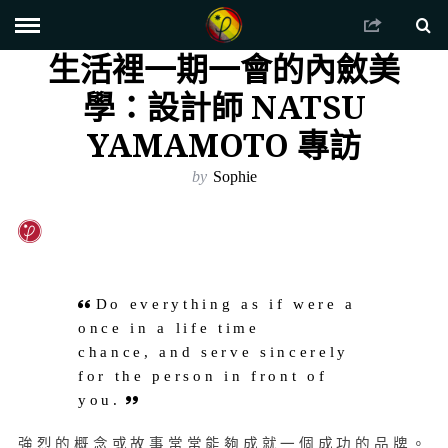
生活裡一期一會的內斂美
學：設計師 NATSU
YAMAMOTO 專訪
by
Sophie
Do everything as if were a
once in a life time
chance, and serve sincerely
for the person in front of
you.
強烈的概念或故事常常能夠成就一個成功的品牌。