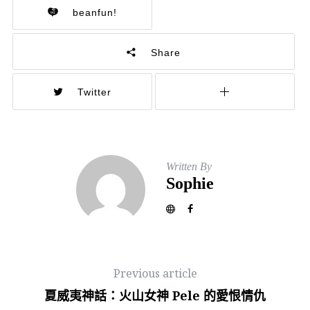
beanfun!
Share
Twitter
Written By
Sophie
Previous article
夏威夷神話：火山女神 Pele 的愛恨情仇