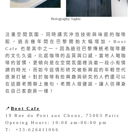
Photography/ Sophie.
注重空間氛圍、同時講究沖泡技術與味道的咖啡
館，過去幾年間在巴黎開始大幅增加，Boot
Cafe 也是其中之一。因為過往巴黎傳統老咖啡廳
的文化久遠，比起咖啡的品質與口感，當地人喝咖
啡的習慣，更傾向是在空間氛圍裡消磨一段小有情
調的時光，而如今這情形終究被新興起的年輕世代
逐漸打破。對於咖啡有些興趣與研究的人們還可以
在這跟老闆聊上幾句，老闆人很健談，讓人彷彿身
在自己家廚房一樣！
📍
Boot Cafe
19 Rue du Pont aux Choux, 75003 Paris
Opening Hours: 10:00 am-06:00 pm
T: +33-626411066