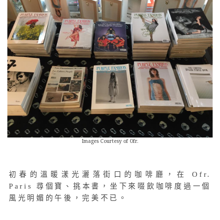
Images Courtesy of Ofr.
初春的溫暖漾光灑落街口的咖啡廳，在 Ofr.
Paris 尋個寶、挑本書，坐下來啜飲咖啡度過一個
風光明媚的午後，完美不已。