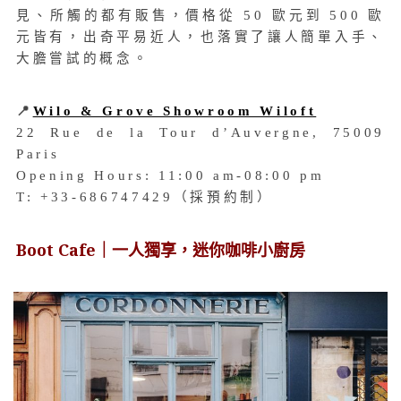
見、所觸的都有販售，價格從 50 歐元到 500 歐
元皆有，出奇平易近人，也落實了讓人簡單入手、
大膽嘗試的概念。
📍
Wilo & Grove Showroom Wiloft
22 Rue de la Tour d’Auvergne, 75009
Paris
Opening Hours: 11:00 am-08:00 pm
T: +33-686747429（採預約制）
Boot Cafe｜一人獨享，迷你
咖啡小廚房