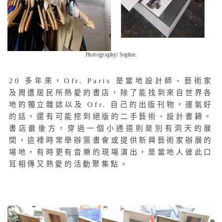
Photography/ Sophie.
20 多年來，Ofr. Paris 是當地設計師、藝術家
及周遭居民所熱愛的書店，除了能找到來自世界各
地的獨立雜誌以及 Ofr. 自己的出版刊物，運氣好
的話，還有可能挖到絕版的二手藝術、設計書籍。
書店最後方，穿過一個小通道則是別有洞天的展
間，這裡時常舉辦簽書會或提供新興藝術家辦展的
場地，有時更有音樂的現場演出，是當地人彼此口
耳相傳又熱愛的活動聚集點。