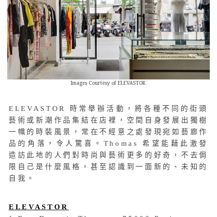
Images Courtesy of ELEVASTOR.
ELEVASTOR 時常舉辦活動，將各種不同的街頭
藝術或新潮作品集結在店裡，空間自身發展出獨樹
一幟的時裝風景，常在不經意之處發現宛如藝廊作
品的角落，令人驚喜。Thomas 希望能藉此激發
造訪此地的人們對時尚與藝術更多的好奇，不去侷
限自己是什麼風格，甚至認識到一面新的、未知的
自我。
ELEVASTOR