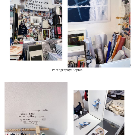
Photography/ Sophie.