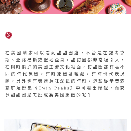
在美國隨處可以看到甜甜圈店，不管是在錫考克
斯、聖路易斯或聖地亞哥，甜甜圈都非常吸引人，
在與時俱進的美國主流文化裡面，甜甜圈都有著不
同的時代象徵，有時象徵著輕鬆，有時也代表過
剩，另外也有表達意味深長的時刻。這些從辛普森
家庭及影集《Twin Peaks》中可看出端倪，而究
竟甜甜圈是怎麼成為美國象徵的呢？