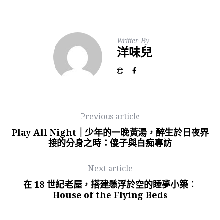
Written By
洋味兒
Previous article
Play All Night｜少年的一晚黃湯，醉生於日夜界
接的分身之時：傻子與白痴專訪
Next article
在 18 世紀老屋，搭建懸浮於空的睡夢小築：
House of the Flying Beds