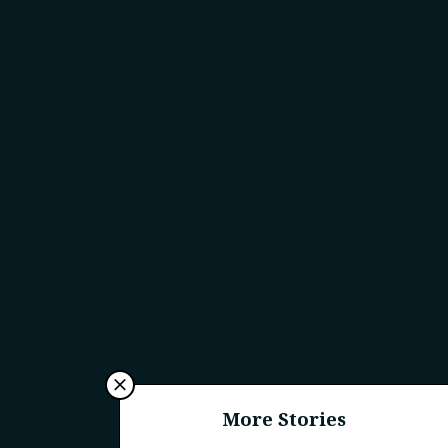
More Stories