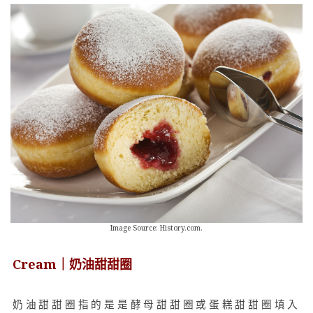
Image Source: History.com.
Cream｜奶油甜甜圈
奶油甜甜圈指的是是酵母甜甜圈或蛋糕甜甜圈填入