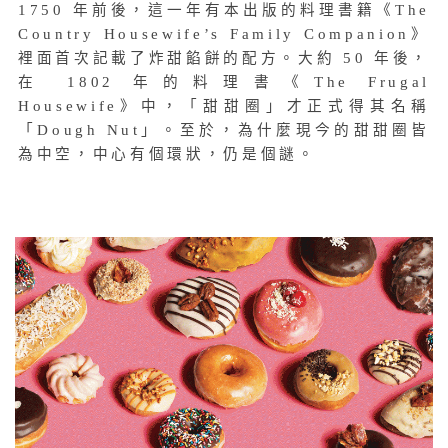
1750 年前後，這一年有本出版的料理書籍《The
Country Housewife’s Family Companion》
裡面首次記載了炸甜餡餅的配方。大約 50 年後，
在 1802 年的料理書《The Frugal
Housewife》中，「甜甜圈」才正式得其名稱
「Dough Nut」。至於，為什麼現今的甜甜圈皆
為中空，中心有個環狀，仍是個謎。