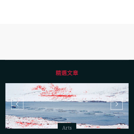
精選文章
Arts