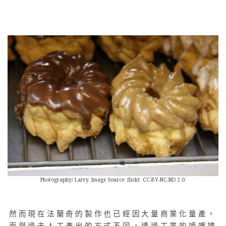
Photography/ Larry. Image Source: flickr. CC-BY-NC-ND 2.0.
然而現在法蘭奇的製作也已經因大量商業化量產，