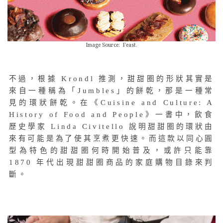
Image Source: Feast.
不過，根據 Krondl 推測，甜甜圈的形狀其實是
來自一種稱為「Jumbles」的餅乾，那是一種常
見的環狀餅乾。在《Cuisine and Culture: A
History of Food and People》一書中，飲食
歷史學家 Linda Civitello 說明甜甜圈的環狀由
來有可能是為了使其烹煮更快速。而這款以同心圓
型為特色的甜甜圈何時開始普及，或許只能靠
1870 年代出現甜甜圈商品的家庭購物目錄來判
斷。