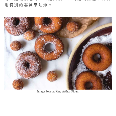
用特別的器具來油炸。
Image Source: King Arthur Flour.