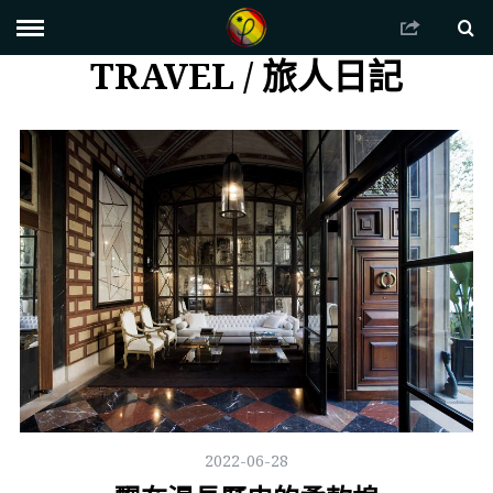
TRAVEL / 旅人日記
2022-06-28