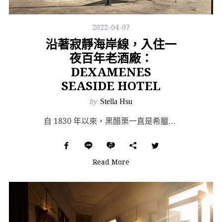
2022-04-07
沿著寂靜海岸線，入住一
夜百年老酒廠：
DEXAMENES
SEASIDE HOTEL
by
Stella Hsu
自 1830 年以來，黑醋栗一直是希臘主要的出口商品，甚至被稱為「希臘的黑色金塊」；然而 1910 ...
Read More