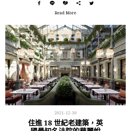
Read More
2021-12-30
住進 18 世紀老建築，英
國最知名法院的華麗蛻