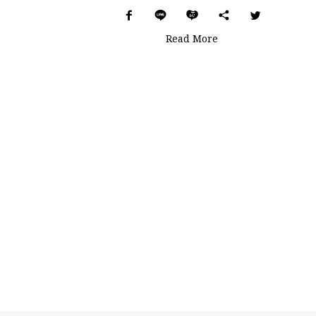
Read More