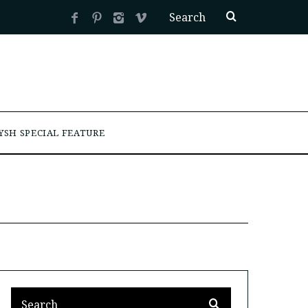
YSH SPECIAL FEATURE