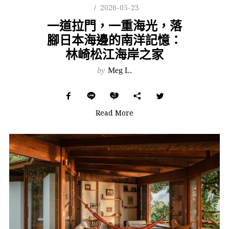
2026-05-23
一道拉門，一重海光，落
腳日本海邊的南洋記憶：
林崎松江海岸之家
by
Meg L.
Read More