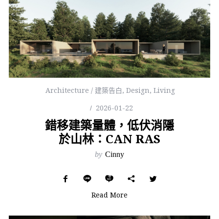
Architecture / 建築告白
,
Design
,
Living
2026-01-22
錯移建築量體，低伏消隱
於山林：CAN RAS
by
Cinny
Read More