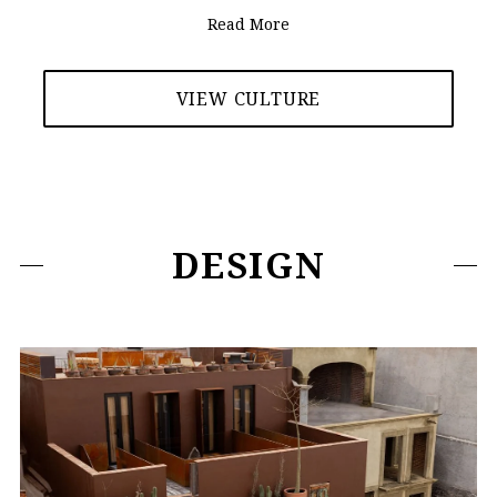
Read More
VIEW CULTURE
DESIGN