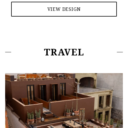
VIEW DESIGN
TRAVEL