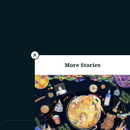
More Stories