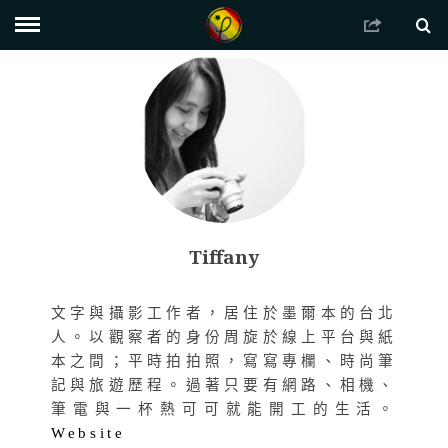
Tiffany
文字與攝影工作者，居住於墨爾本的台北
人。以觀察者的身份周旋於線上平台與紙
本之間；平時拍拍照，寫寫專欄、時尚筆
記與旅遊歷程。過著只要有網路、相機、
筆電與一杯熱可可就能開工的生活。
Website