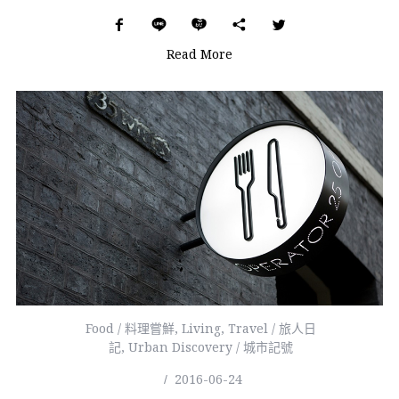
Read More
Food / 料理嘗鮮
,
Living
,
Travel / 旅人日
記
,
Urban Discovery / 城市記號
2016-06-24