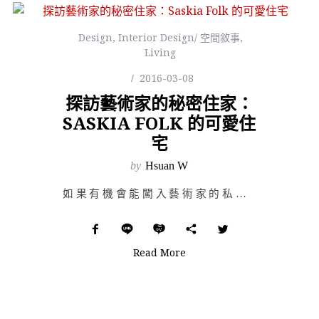
Design
,
Interior Design/ 空間敘事
,
Living
2016-03-08
探訪藝術家的秘密住家：
SASKIA FOLK 的可愛住
宅
by
Hsuan W
如果有機會能闖入藝術家的私人住屋，你會想一窺究竟嗎？對我而言，藝術家的生活往往極具神秘感，想像街頭藝…
Read More