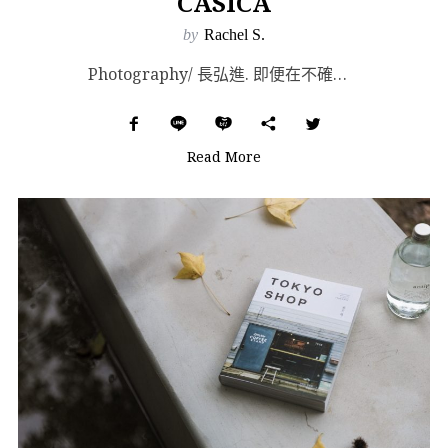
CASICA
by
Rachel S.
Photography/ 長弘進. 即便在不確定是否能擁有一個「家」的年歲裡，我們似乎也從未失去尋覓...
Read More