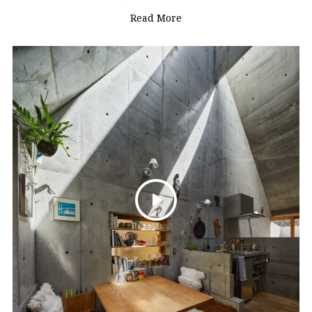
Read More