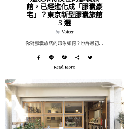
館，已經進化成「膠囊豪
宅」？東京新型膠囊旅館
5 選
by
Voicer
你對膠囊旅館的印象如何？也許最初選擇鑽進膠囊旅館，是因為「窮」，那麼時至今日，東京的膠囊旅館早已不斷...
Read More