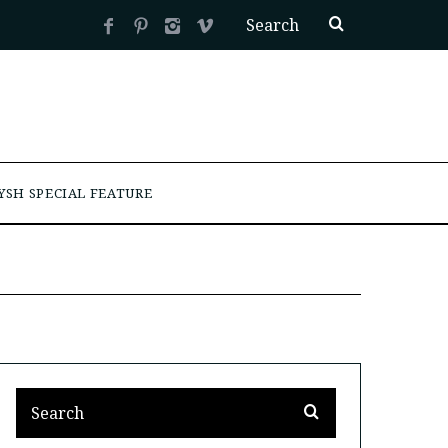
YSH SPECIAL FEATURE