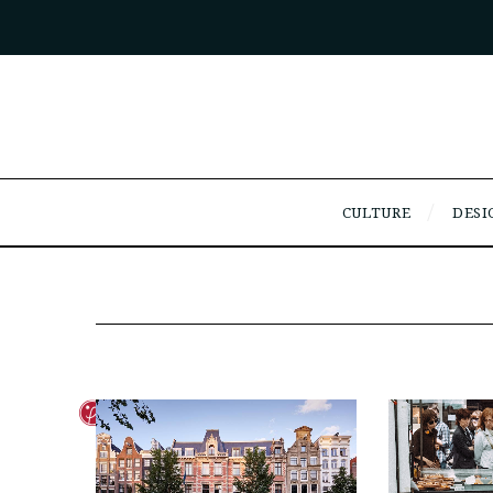
CULTURE
DESI