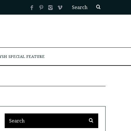
YSH SPECIAL FEATURE