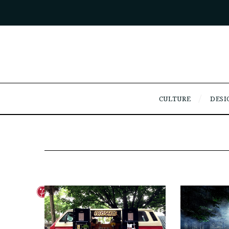
CULTURE
DESI