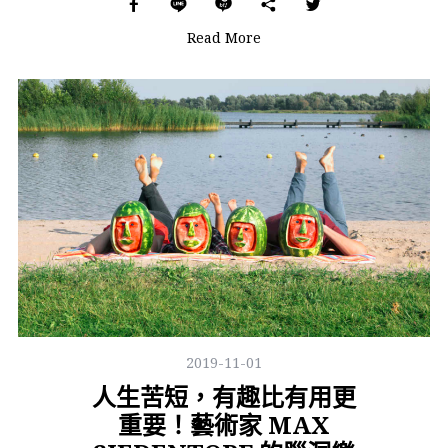
Read More
2019-11-01
人生苦短，有趣比有用更
重要！藝術家 MAX