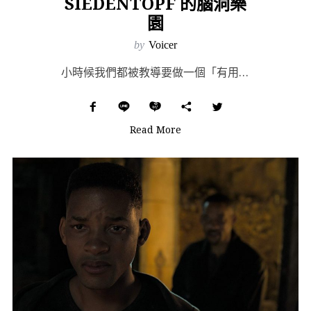
SIEDENTOPF 的腦洞樂
園
by
Voicer
小時候我們都被教導要做一個「有用」的人；長大後才發現，做一個「沒用」的人比較難。很多令你快樂的事，其...
Read More