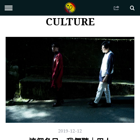
CULTURE
2019-12-12