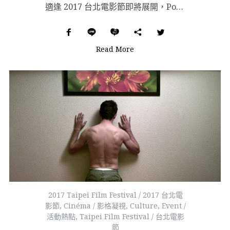
適逢 2017 台北電影節即將展開，Polysh 在書寫、音樂、表演藝術與攝影等等領域，邀請幾位愛看...
Read More
2017 Taipei Film Festival / 2017 台北電
影節
,
Cinéma / 影格凝視
,
Culture
,
Event /
活動熱點
,
Taipei Film Festival / 台北電影
節