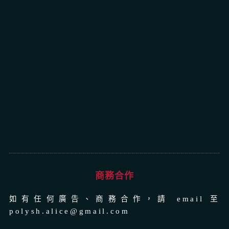
商務合作
如有任何廣告、商務合作，請 email 至
polysh.alice@gmail.com